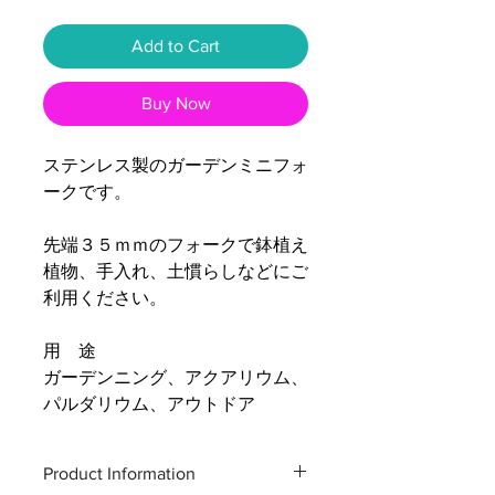
Add to Cart
Buy Now
ステンレス製のガーデンミニフォ
ークです。
先端３５ｍｍのフォークで鉢植え
植物、手入れ、土慣らしなどにご
利用ください。
用 途
ガーデンニング、アクアリウム、
パルダリウム、アウトドア
Product Information