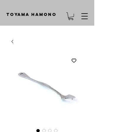
TOYAMA HAMONO