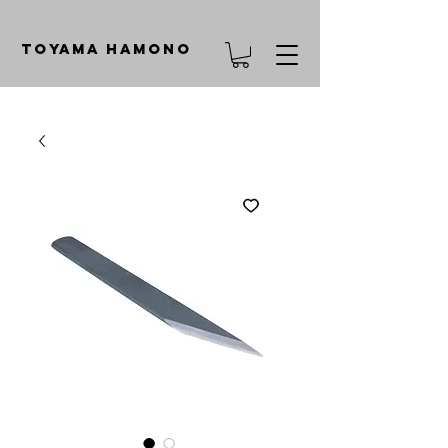
TOYAMA HAMONO