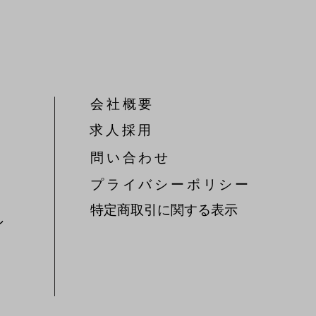
会社概要
​求人採用
問い合わせ
​プライバシーポリシー
特定商取引に関する表示
ン