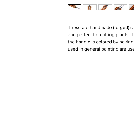
These are handmade (forged) sni
and perfect for cutting plants. 
the handle is colored by baking
used in general painting are us