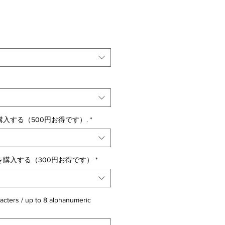
入する（500円お得です）.
*
購入する（300円お得です）
*
acters / up to 8 alphanumeric