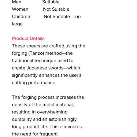
Men Suitable
Women Not Suitable
Children Not Suitable Too
large
Product Details
These shears are crafted using the
forging (Tanzō) method—the
traditional technique used to
create Japanese swords—which
significantly enhances the user's
cutting performance.
The forging process increases the
density of the metal material,
resulting in overwhelming
durability and an astonishingly
long product life. This eliminates
the need for frequent