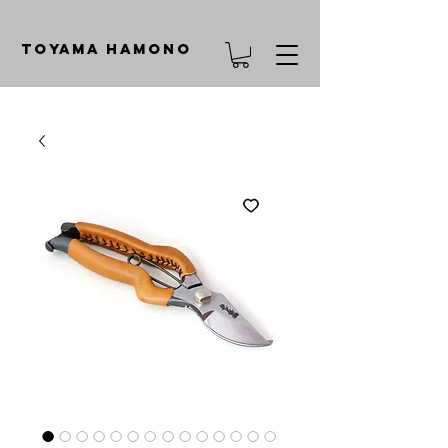
TOYAMA HAMONO