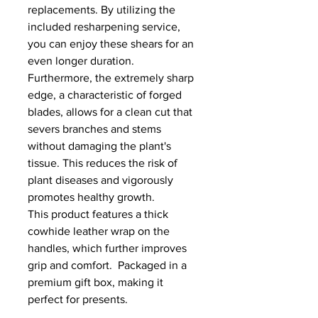
replacements. By utilizing the
included resharpening service,
you can enjoy these shears for an
even longer duration.
Furthermore, the extremely sharp
edge, a characteristic of forged
blades, allows for a clean cut that
severs branches and stems
without damaging the plant's
tissue. This reduces the risk of
plant diseases and vigorously
promotes healthy growth.
This product features a thick
cowhide leather wrap on the
handles, which further improves
grip and comfort. Packaged in a
premium gift box, making it
perfect for presents.