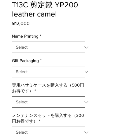
T13C 剪定鋏 YP200
leather camel
Price
¥12,000
Name Printing
*
Gift Packaging
*
専用ハサミケースを購入する（500円
お得です）
*
メンテナンスセットを購入する（300
円お得です）
*