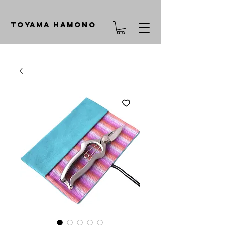
TOYAMA HAMONO