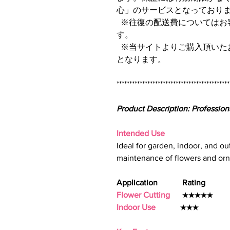
心」のサービスとなっており
※往復の配送費についてはお
す。
※当サイトよりご購入頂いた
となります。
********************************************
Product Description: Professio
Intended Use
Ideal for garden, indoor, and ou
maintenance of flowers and orn
Application Rating
Flower Cutting
★★★★★
Indoor Use
★★★