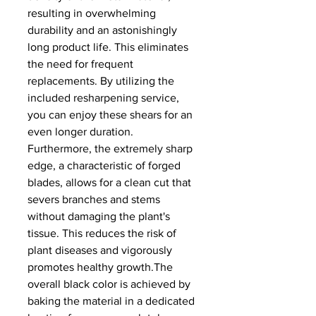
resulting in overwhelming
durability and an astonishingly
long product life. This eliminates
the need for frequent
replacements. By utilizing the
included resharpening service,
you can enjoy these shears for an
even longer duration.
Furthermore, the extremely sharp
edge, a characteristic of forged
blades, allows for a clean cut that
severs branches and stems
without damaging the plant's
tissue. This reduces the risk of
plant diseases and vigorously
promotes healthy growth.The
overall black color is achieved by
baking the material in a dedicated