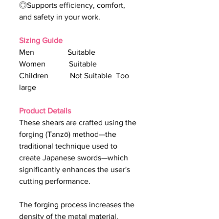
◎Supports efficiency, comfort,
and safety in your work.
Sizing Guide
Men Suitable
Women Suitable
Children Not Suitable Too
large
Product Details
These shears are crafted using the
forging (Tanzō) method—the
traditional technique used to
create Japanese swords—which
significantly enhances the user's
cutting performance.
The forging process increases the
density of the metal material,