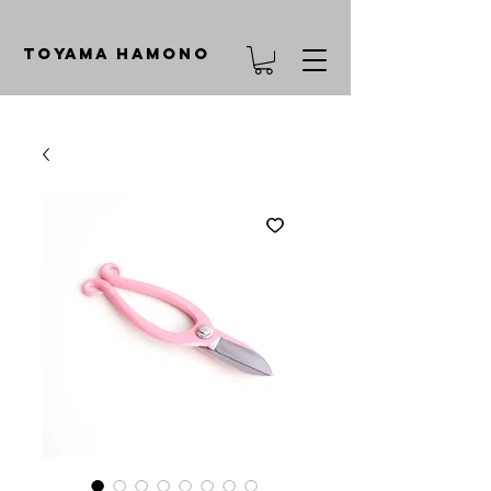
TOYAMA HAMONO