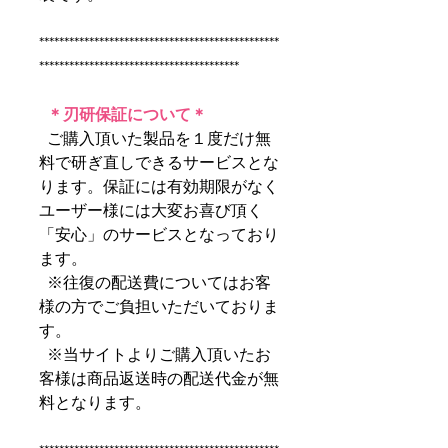
************************************************
****************************************
＊刃研保証について＊
ご購入頂いた製品を１度だけ無
料で研ぎ直しできるサービスとな
ります。保証には有効期限がなく
ユーザー様には大変お喜び頂く
「安心」のサービスとなっており
ます。
※往復の配送費についてはお客
様の方でご負担いただいておりま
す。
※当サイトよりご購入頂いたお
客様は商品返送時の配送代金が無
料となります。