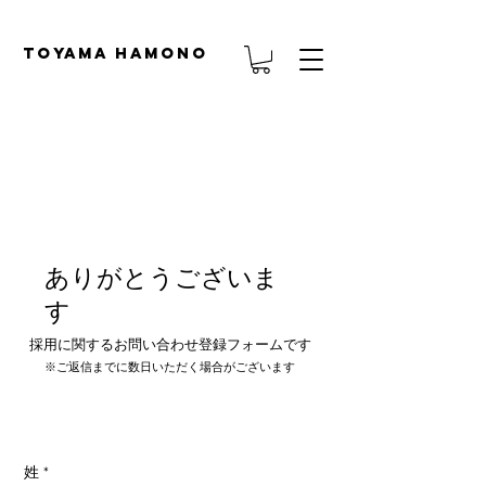
TOYAMA HAMONO
ありがとうございま
す
採用に関するお問い合わせ登録フォームです
※ご返信までに数日いただく場合がございます
姓
*