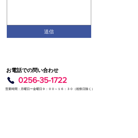
送信
お電話での問い合わせ
0256-35-1722
営業時間：月曜日ー金曜日９：００～１６：３０（祝祭日除く）