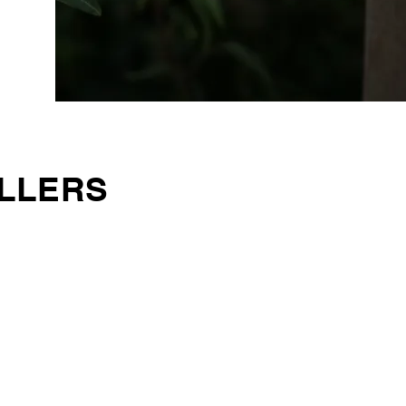
LLERS