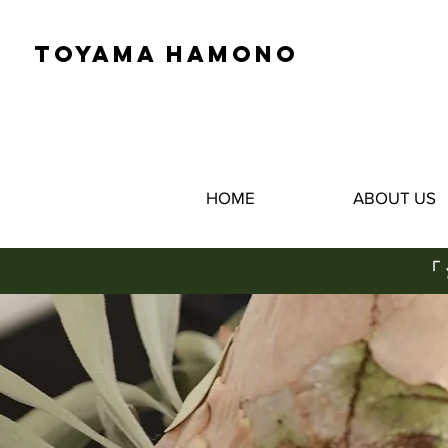
TOYAMA HAMONO
HOME
ABOUT US
「