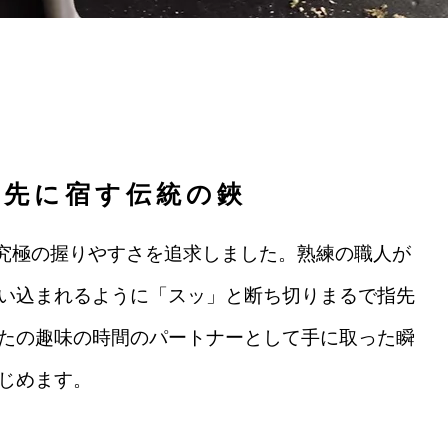
刃先に宿す伝統の鋏
究極の握りやすさを追求しました。熟練の職人が
い込まれるように「スッ」と断ち切りまるで指先
たの趣味の時間のパートナーとして手に取った瞬
じめます。