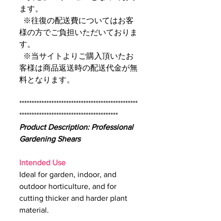
ます。
※往復の配送費についてはお客
様の方でご負担いただいておりま
す。
※当サイトよりご購入頂いたお
客様は商品返送時の配送代金が無
料となります。
************************************************
****************************************
Product Description: Professional
Gardening Shears
Intended Use
Ideal for garden, indoor, and
outdoor horticulture, and for
cutting thicker and harder plant
material.