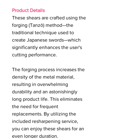
Product Details
These shears are crafted using the
forging (Tanzō) method—the
traditional technique used to
create Japanese swords—which
significantly enhances the user's
cutting performance.
The forging process increases the
density of the metal material,
resulting in overwhelming
durability and an astonishingly
long product life. This eliminates
the need for frequent
replacements. By utilizing the
included resharpening service,
you can enjoy these shears for an
even longer duration.