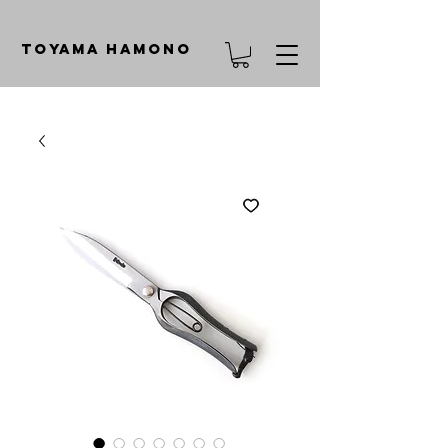
TOYAMA HAMONO