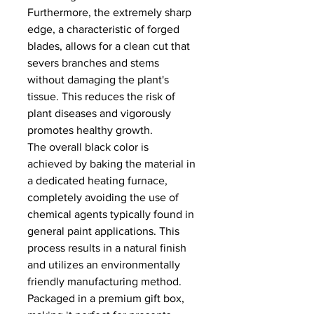
Furthermore, the extremely sharp
edge, a characteristic of forged
blades, allows for a clean cut that
severs branches and stems
without damaging the plant's
tissue. This reduces the risk of
plant diseases and vigorously
promotes healthy growth.
The overall black color is
achieved by baking the material in
a dedicated heating furnace,
completely avoiding the use of
chemical agents typically found in
general paint applications. This
process results in a natural finish
and utilizes an environmentally
friendly manufacturing method.
Packaged in a premium gift box,