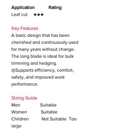
Application Rating
Leaf cut ★★★
Key Features
A basic design that has been
cherished and continuously used
for many years without change.
The long blade is ideal for bulk
trimming and hedging.
◎Supports efficiency, comfort,
safety, and improved work
performance.
Sizing Guide
Men Suitable
Women Suitable
Children Not Suitable Too
large