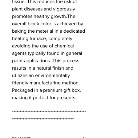
tissue. This reduces the risk of
plant diseases and vigorously
promotes healthy growth.The
overall black color is achieved by
baking the material in a dedicated
heating furnace, completely
avoiding the use of chemical
agents typically found in general
paint applications. This process
results in a natural finish and
utilizes an environmentally
friendly manufacturing method.
Packaged in a premium gift box,
making it perfect for presents.
************************************************
****************************************