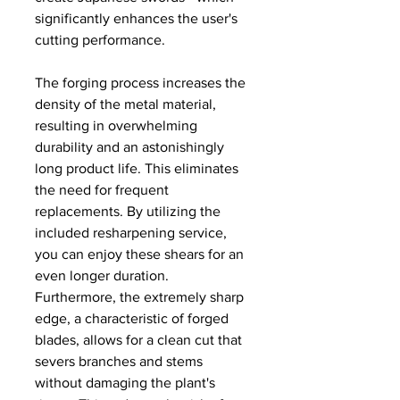
significantly enhances the user's
cutting performance.
The forging process increases the
density of the metal material,
resulting in overwhelming
durability and an astonishingly
long product life. This eliminates
the need for frequent
replacements. By utilizing the
included resharpening service,
you can enjoy these shears for an
even longer duration.
Furthermore, the extremely sharp
edge, a characteristic of forged
blades, allows for a clean cut that
severs branches and stems
without damaging the plant's