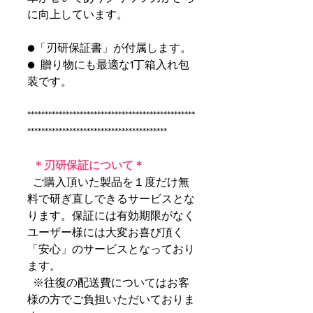
に向上しています。
●「刃研保証書」が付属します。
● 贈り物にも最適な1丁箱入れ包
装です。
************************************************
****************************************
＊刃研保証について＊
ご購入頂いた製品を１度だけ無
料で研ぎ直しできるサービスとな
ります。保証には有効期限がなく
ユーザー様には大変お喜び頂く
「安心」のサービスとなっており
ます。
※往復の配送費についてはお客
様の方でご負担いただいておりま