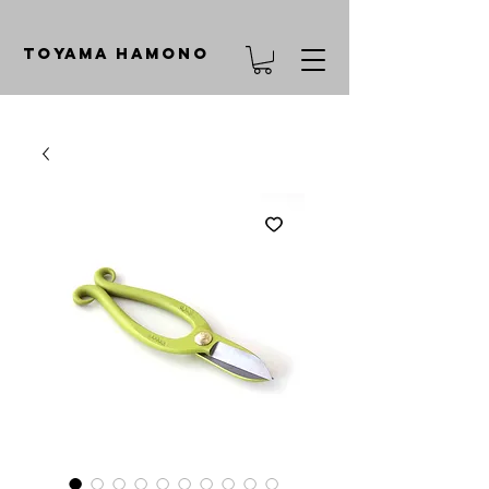
TOYAMA HAMONO