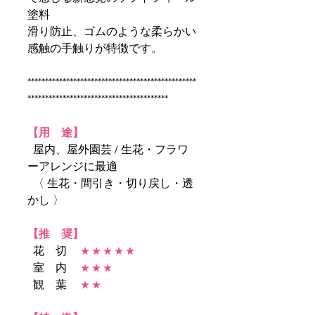
塗料
滑り防止、ゴムのような柔らかい
感触の手触りが特徴です。
************************************************
****************************************
【用 途】
屋内、屋外園芸 / 生花・フラワ
ーアレンジに最適
〈 生花・間引き・切り戻し・透
かし 〉
【推 奨】
花 切
★ ★ ★ ★ ★
室 内
★ ★ ★
観 葉
★ ★