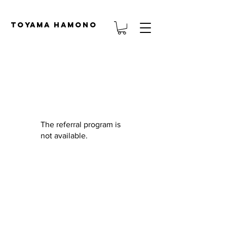
TOYAMA HAMONO
The referral program is
not available.