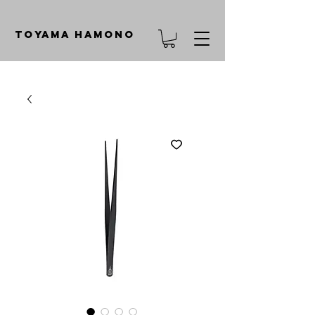
TOYAMA HAMONO