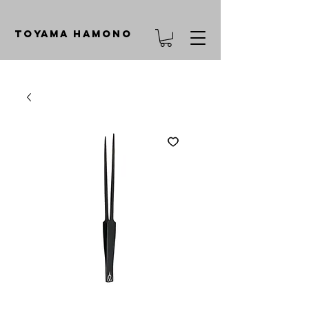
TOYAMA HAMONO