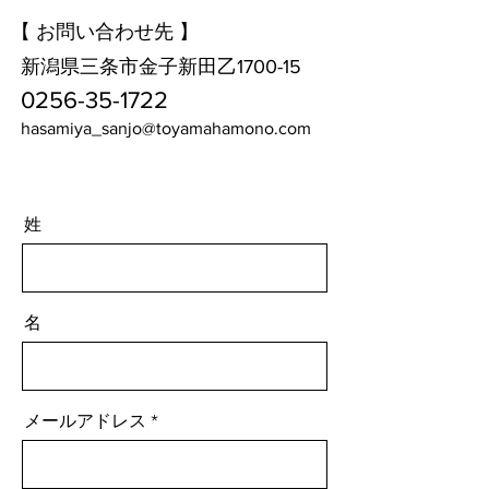
【 ​お問い合わせ先 】
新潟県三条市金子新田乙1700-15
0256-35-1722
hasamiya_sanjo@toyamahamono.com
姓
名
メールアドレス