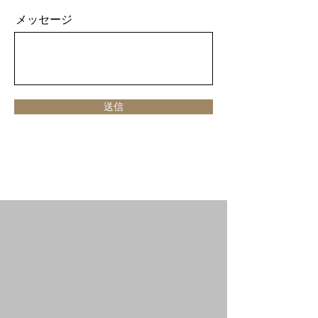
メッセージ
送信