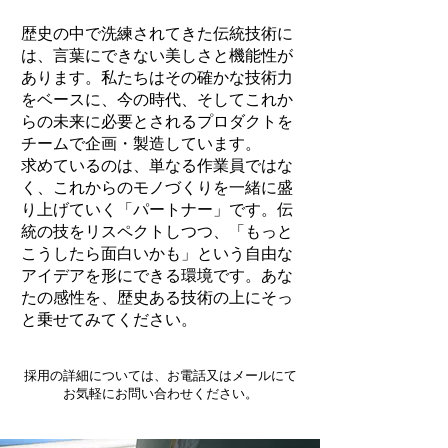
歴史の中で洗練されてきた伝統技術に
は、言葉にできない美しさと機能性が
あります。私たちはその確かな技術力
をベースに、今の時代、そしてこれか
らの未来に必要とされるプロダクトを
チームで企画・製造しています。
求めているのは、単なる作業員ではな
く、これからのモノづくりを一緒に盛
り上げていく「パートナー」です。伝
統の技をリスペクトしつつ、「もっと
こうしたら面白いかも」という自由な
アイデアを形にできる環境です。あな
たの感性を、歴史ある技術の上にそっ
と乗せてみてください。
採用の詳細については、お電話又はメールにて
お気軽にお問い合わせください。