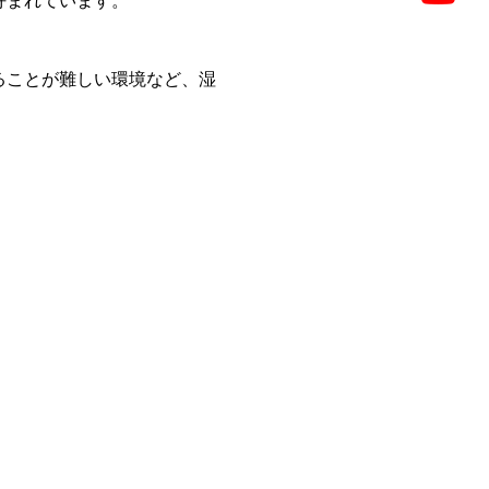
好まれています。
ることが難しい環境など、湿