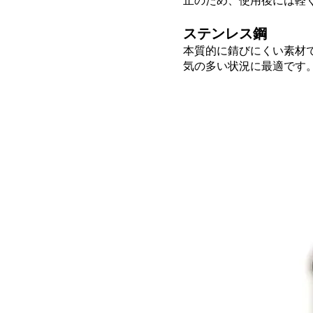
止のため、使用後には軽
ステンレス鋼
本質的に錆びにくい素材
気の多い状況に最適です