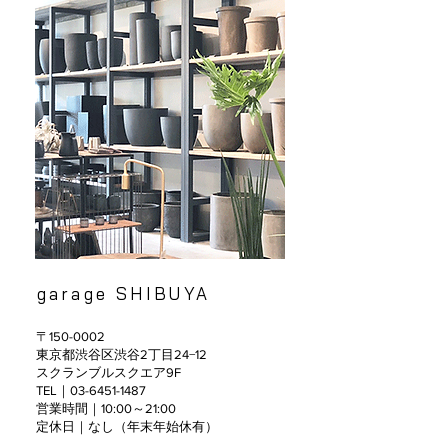
garage SHIBUYA
〒150-0002
東京都渋谷区渋谷2丁目24−12
スクランブルスクエア9F
TEL｜03-6451-1487
営業時間｜10:00～21:00
定休日｜なし（年末年始休有）