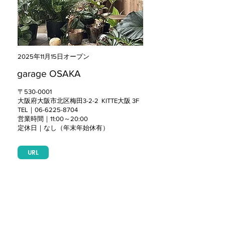
2025年11月15日オープン
garage OSAKA
〒530-0001
大阪府大阪市北区梅田3-2-2 KITTE大阪 3F
TEL｜06-6225-8704
営業時間｜11:00～20:00
定休日｜なし（年末年始休有）
URL