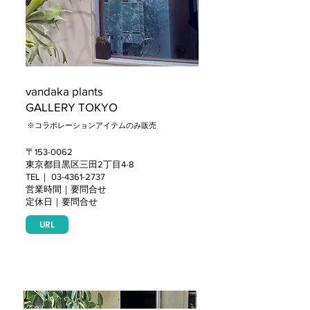
vandaka plants
GALLERY TOKYO
​※コラボレーションアイテムのみ販売
〒153-0062
東京都目黒区三田2丁目4-8
TEL｜
03-4361-2737
営業時間｜要問合せ
定休日｜要問合せ
URL