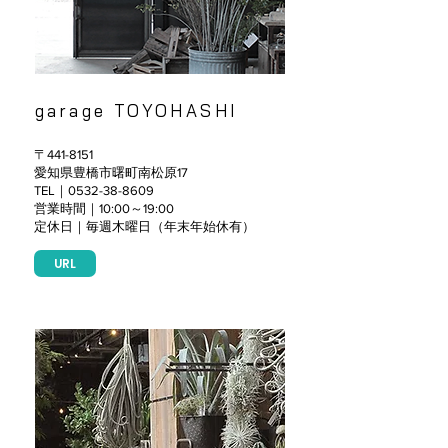
garage TOYOHASHI
〒441-8151
愛知県豊橋市曙町南松原17
TEL｜0532-38-8609
営業時間｜10:00～19:00
定休日｜毎週木曜日（年末年始休有）
URL