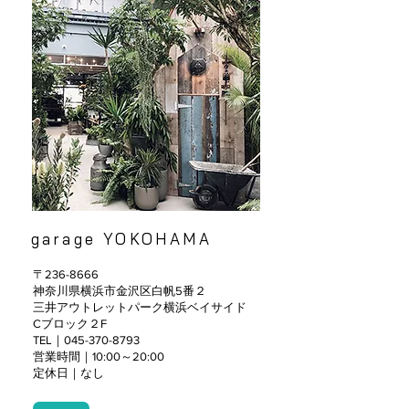
garage YOKOHAMA
〒236-8666
神奈川県横浜市金沢区白帆5番２
三井アウトレットパーク横浜ベイサイド
Cブロック２F
TEL｜045-370-8793
営業時間｜10:00～20:00
定休日｜なし