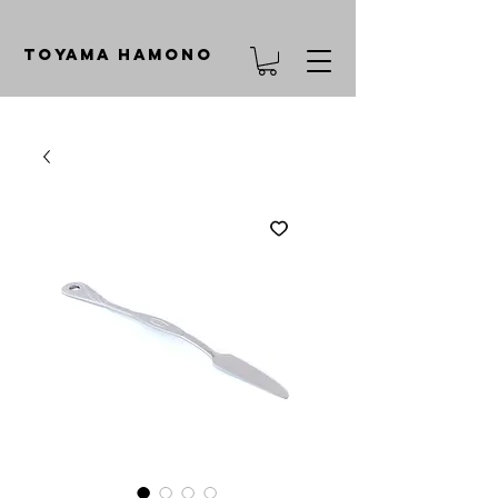
TOYAMA HAMONO