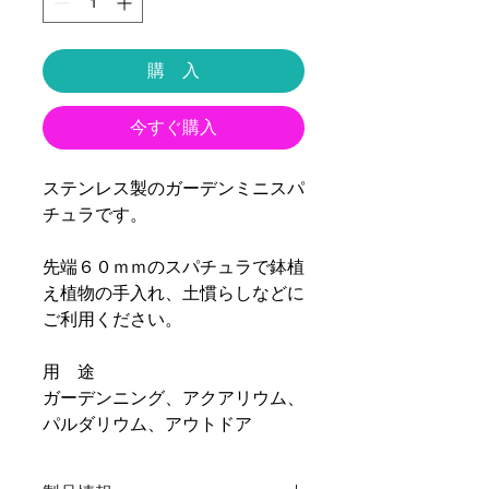
購 入
今すぐ購入
ステンレス製のガーデンミニスパ
チュラです。
先端６０ｍｍのスパチュラで鉢植
え植物の手入れ、土慣らしなどに
ご利用ください。
用 途
ガーデンニング、アクアリウム、
パルダリウム、アウトドア