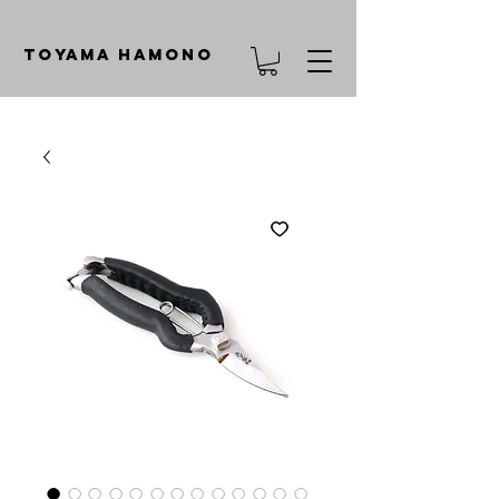
TOYAMA HAMONO