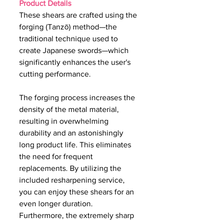
Product Details
These shears are crafted using the
forging (Tanzō) method—the
traditional technique used to
create Japanese swords—which
significantly enhances the user's
cutting performance.
The forging process increases the
density of the metal material,
resulting in overwhelming
durability and an astonishingly
long product life. This eliminates
the need for frequent
replacements. By utilizing the
included resharpening service,
you can enjoy these shears for an
even longer duration.
Furthermore, the extremely sharp