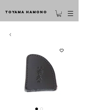
TOYAMA HAMONO