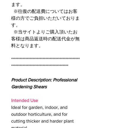
ます。
※往復の配送費についてはお客
様の方でご負担いただいておりま
す。
※当サイトよりご購入頂いたお
客様は商品返送時の配送代金が無
料となります。
************************************************
****************************************
Product Description: Professional
Gardening Shears
Intended Use
Ideal for garden, indoor, and
outdoor horticulture, and for
cutting thicker and harder plant
material.