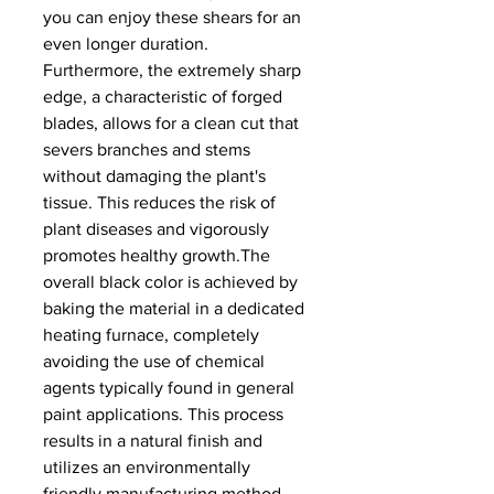
you can enjoy these shears for an
even longer duration.
Furthermore, the extremely sharp
edge, a characteristic of forged
blades, allows for a clean cut that
severs branches and stems
without damaging the plant's
tissue. This reduces the risk of
plant diseases and vigorously
promotes healthy growth.The
overall black color is achieved by
baking the material in a dedicated
heating furnace, completely
avoiding the use of chemical
agents typically found in general
paint applications. This process
results in a natural finish and
utilizes an environmentally
friendly manufacturing method.