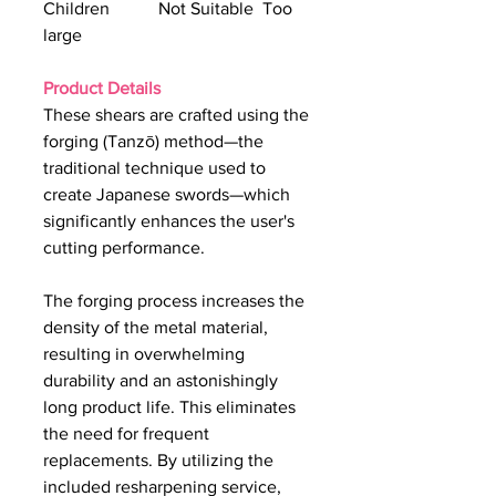
Children Not Suitable Too
large
Product Details
These shears are crafted using the
forging (Tanzō) method—the
traditional technique used to
create Japanese swords—which
significantly enhances the user's
cutting performance.
The forging process increases the
density of the metal material,
resulting in overwhelming
durability and an astonishingly
long product life. This eliminates
the need for frequent
replacements. By utilizing the
included resharpening service,