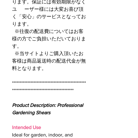
ります。保証には有効期限がなく
ユ ーザー様には大変お喜び頂
く「安心」のサービスとなってお
ります。
※往復の配送費についてはお客
様の方でご負担いただいておりま
す。
※当サイトよりご購入頂いたお
客様は商品返送時の配送代金が無
料となります。
************************************************
****************************************
Product Description: Professional
Gardening Shears
Intended Use
Ideal for garden, indoor, and