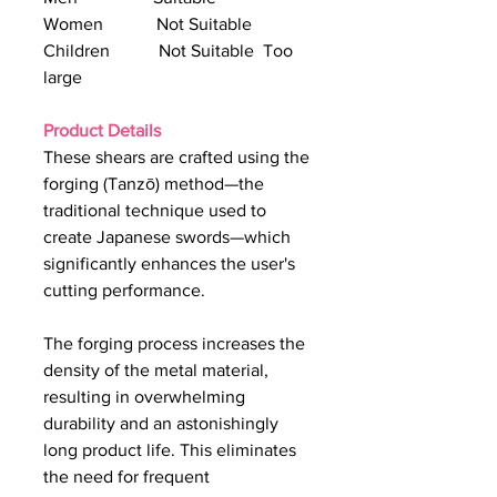
Women Not Suitable
Children Not Suitable Too
large
Product Details
These shears are crafted using the
forging (Tanzō) method—the
traditional technique used to
create Japanese swords—which
significantly enhances the user's
cutting performance.
The forging process increases the
density of the metal material,
resulting in overwhelming
durability and an astonishingly
long product life. This eliminates
the need for frequent