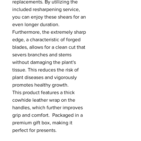
replacements. By utilizing the
included resharpening service,
you can enjoy these shears for an
even longer duration.
Furthermore, the extremely sharp
edge, a characteristic of forged
blades, allows for a clean cut that
severs branches and stems
without damaging the plant's
tissue. This reduces the risk of
plant diseases and vigorously
promotes healthy growth.
This product features a thick
cowhide leather wrap on the
handles, which further improves
grip and comfort. Packaged in a
premium gift box, making it
perfect for presents.