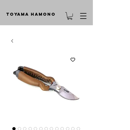
TOYAMA HAMONO