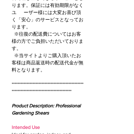
ります。保証には有効期限がなく
ユ ーザー様には大変お喜び頂
く「安心」のサービスとなってお
ります。
※往復の配送費についてはお客
様の方でご負担いただいておりま
す。
※当サイトよりご購入頂いたお
客様は商品返送時の配送代金が無
料となります。
************************************************
****************************************
Product Description: Professional
Gardening Shears
Intended Use