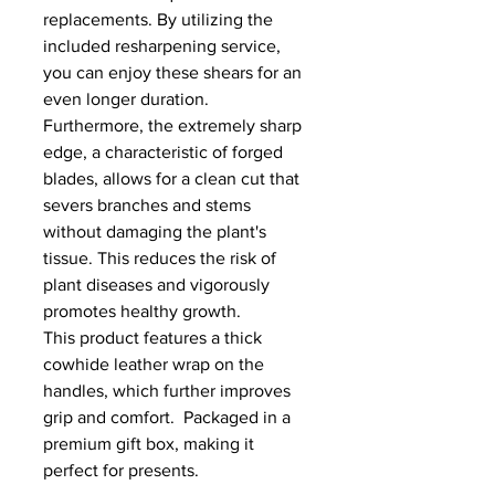
replacements. By utilizing the
included resharpening service,
you can enjoy these shears for an
even longer duration.
Furthermore, the extremely sharp
edge, a characteristic of forged
blades, allows for a clean cut that
severs branches and stems
without damaging the plant's
tissue. This reduces the risk of
plant diseases and vigorously
promotes healthy growth.
This product features a thick
cowhide leather wrap on the
handles, which further improves
grip and comfort. Packaged in a
premium gift box, making it
perfect for presents.