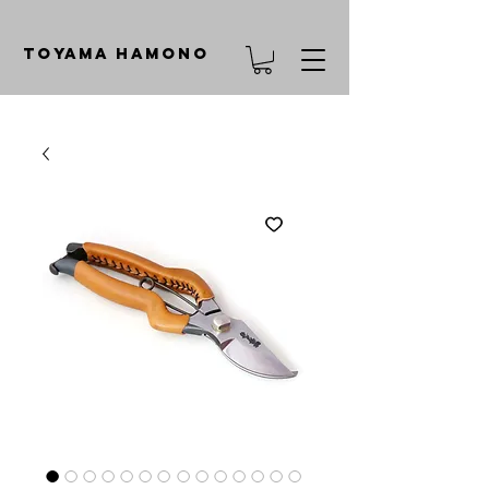
TOYAMA HAMONO