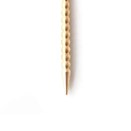
クイックビュー