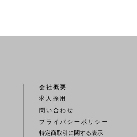
会社概要
​求人採用
問い合わせ
​プライバシーポリシー
特定商取引に関する表示