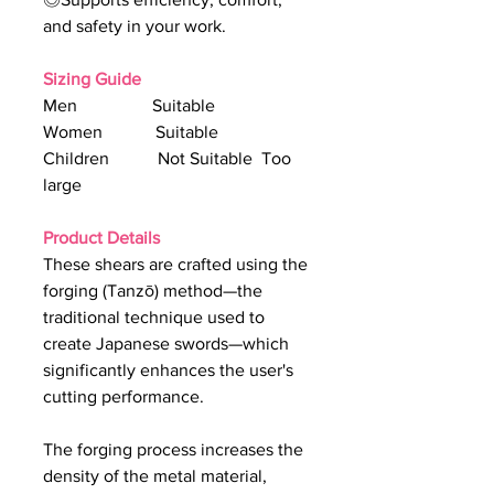
and safety in your work.
Sizing Guide
Men Suitable
Women Suitable
Children Not Suitable Too
large
Product Details
These shears are crafted using the
forging (Tanzō) method—the
traditional technique used to
create Japanese swords—which
significantly enhances the user's
cutting performance.
The forging process increases the
density of the metal material,