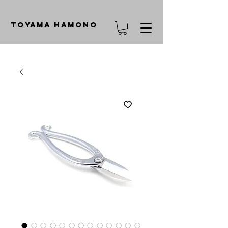
TOYAMA HAMONO