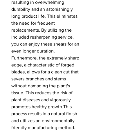
resulting in overwhelming
durability and an astonishingly
long product life. This eliminates
the need for frequent
replacements. By utilizing the
included resharpening service,
you can enjoy these shears for an
even longer duration.
Furthermore, the extremely sharp
edge, a characteristic of forged
blades, allows for a clean cut that
severs branches and stems
without damaging the plant's
tissue. This reduces the risk of
plant diseases and vigorously
promotes healthy growth.This
process results in a natural finish
and utilizes an environmentally
friendly manufacturing method.