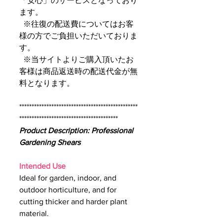
「安心」のサービスとなっており
ます。
※往復の配送費についてはお客
様の方でご負担いただいておりま
す。
※当サイトよりご購入頂いたお
客様は商品返送時の配送代金が無
料となります。
************************************************
****************************************
Product Description: Professional
Gardening Shears
Intended Use
Ideal for garden, indoor, and
outdoor horticulture, and for
cutting thicker and harder plant
material.