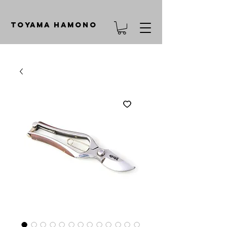
TOYAMA HAMONO