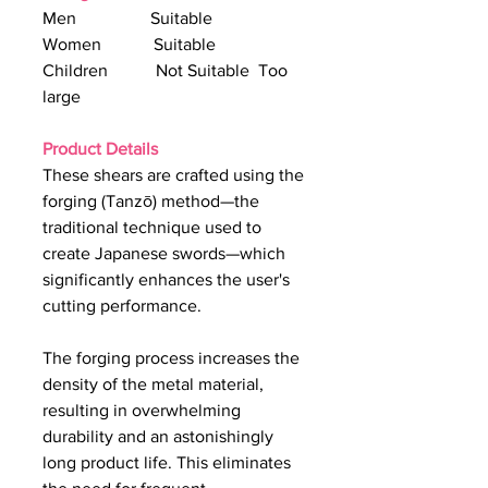
Men Suitable
Women Suitable
Children Not Suitable Too
large
Product Details
These shears are crafted using the
forging (Tanzō) method—the
traditional technique used to
create Japanese swords—which
significantly enhances the user's
cutting performance.
The forging process increases the
density of the metal material,
resulting in overwhelming
durability and an astonishingly
long product life. This eliminates