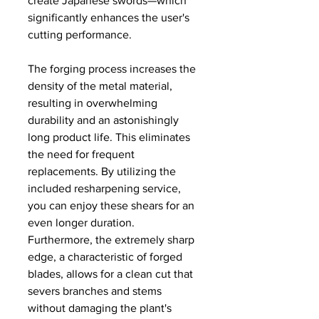
create Japanese swords—which
significantly enhances the user's
cutting performance.
The forging process increases the
density of the metal material,
resulting in overwhelming
durability and an astonishingly
long product life. This eliminates
the need for frequent
replacements. By utilizing the
included resharpening service,
you can enjoy these shears for an
even longer duration.
Furthermore, the extremely sharp
edge, a characteristic of forged
blades, allows for a clean cut that
severs branches and stems
without damaging the plant's