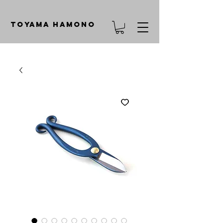
TOYAMA HAMONO