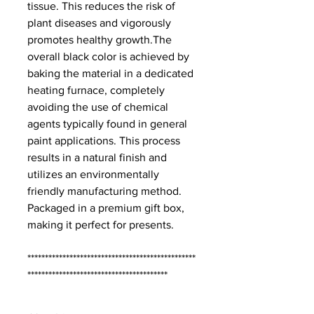
tissue. This reduces the risk of
plant diseases and vigorously
promotes healthy growth.The
overall black color is achieved by
baking the material in a dedicated
heating furnace, completely
avoiding the use of chemical
agents typically found in general
paint applications. This process
results in a natural finish and
utilizes an environmentally
friendly manufacturing method.
Packaged in a premium gift box,
making it perfect for presents.
************************************************
****************************************