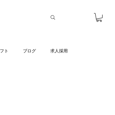
フト
ブログ
求人採用