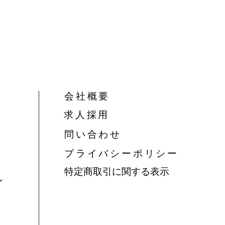
会社概要
​求人採用
問い合わせ
​プライバシーポリシー
特定商取引に関する表示
ン