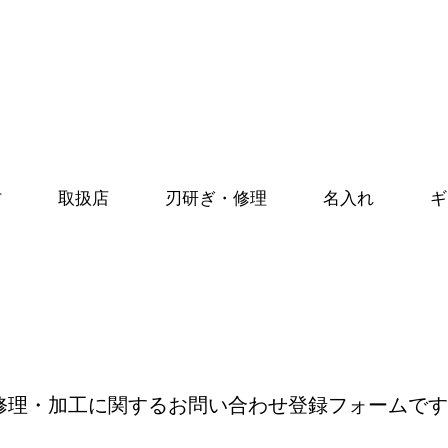
方
取扱店
刃研ぎ・修理
名入れ
ギ
修理・加工に関するお問い合わせ登録フォームです