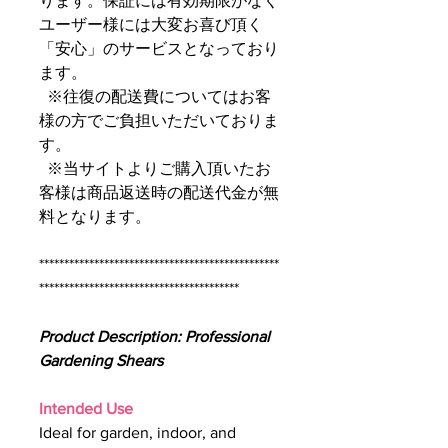
ります。保証には有効期限がなく
ユーザー様には大変お喜び頂く
「安心」のサービスとなっており
ます。
※往復の配送費についてはお客
様の方でご負担いただいておりま
す。
※当サイトよりご購入頂いたお
客様は商品返送時の配送代金が無
料となります。
************************************************
****************************************
Product Description: Professional
Gardening Shears
Intended Use
Ideal for garden, indoor, and