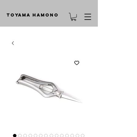
TOYAMA HAMONO