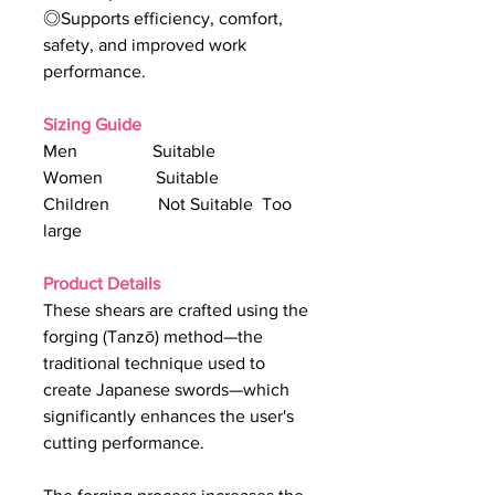
◎Supports efficiency, comfort,
safety, and improved work
performance.
Sizing Guide
Men Suitable
Women Suitable
Children Not Suitable Too
large
Product Details
These shears are crafted using the
forging (Tanzō) method—the
traditional technique used to
create Japanese swords—which
significantly enhances the user's
cutting performance.