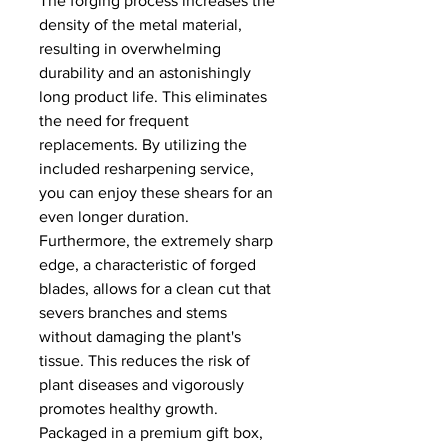
The forging process increases the
density of the metal material,
resulting in overwhelming
durability and an astonishingly
long product life. This eliminates
the need for frequent
replacements. By utilizing the
included resharpening service,
you can enjoy these shears for an
even longer duration.
Furthermore, the extremely sharp
edge, a characteristic of forged
blades, allows for a clean cut that
severs branches and stems
without damaging the plant's
tissue. This reduces the risk of
plant diseases and vigorously
promotes healthy growth.
Packaged in a premium gift box,