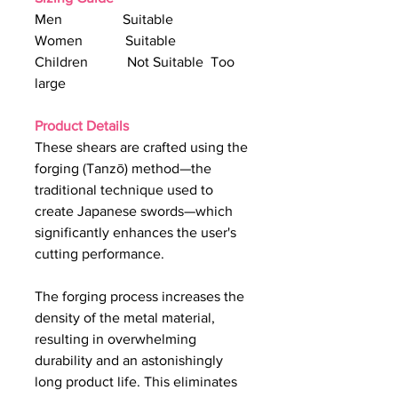
Men Suitable
Women Suitable
Children Not Suitable Too
large
Product Details
These shears are crafted using the
forging (Tanzō) method—the
traditional technique used to
create Japanese swords—which
significantly enhances the user's
cutting performance.
The forging process increases the
density of the metal material,
resulting in overwhelming
durability and an astonishingly
long product life. This eliminates