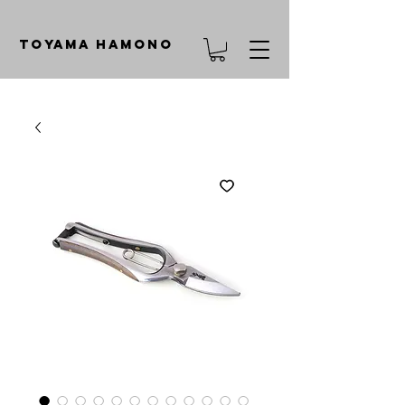
TOYAMA HAMONO