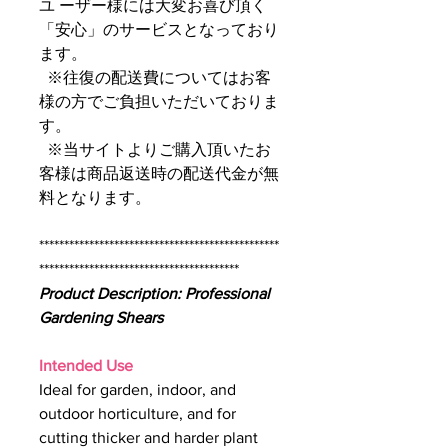
ユ ーザー様には大変お喜び頂く
「安心」のサービスとなっており
ます。
※往復の配送費についてはお客
様の方でご負担いただいておりま
す。
※当サイトよりご購入頂いたお
客様は商品返送時の配送代金が無
料となります。
************************************************
****************************************
Product Description: Professional
Gardening Shears
Intended Use
Ideal for garden, indoor, and
outdoor horticulture, and for
cutting thicker and harder plant