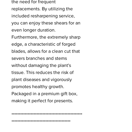
the need for frequent
replacements. By utilizing the
included resharpening service,
you can enjoy these shears for an
even longer duration.
Furthermore, the extremely sharp
edge, a characteristic of forged
blades, allows for a clean cut that
severs branches and stems
without damaging the plant's
tissue. This reduces the risk of
plant diseases and vigorously
promotes healthy growth.
Packaged in a premium gift box,
making it perfect for presents.
************************************************
****************************************