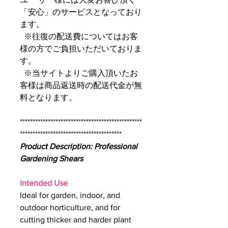
「安心」のサービスとなっており
ます。
※往復の配送費についてはお客
様の方でご負担いただいておりま
す。
※当サイトよりご購入頂いたお
客様は商品返送時の配送代金が無
料となります。
************************************************
****************************************
Product Description: Professional
Gardening Shears
Intended Use
Ideal for garden, indoor, and
outdoor horticulture, and for
cutting thicker and harder plant