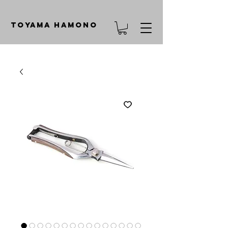
TOYAMA HAMONO