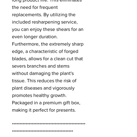
the need for frequent
replacements. By utilizing the
included resharpening service,
you can enjoy these shears for an
even longer duration.
Furthermore, the extremely sharp
edge, a characteristic of forged
blades, allows for a clean cut that
severs branches and stems
without damaging the plant's
tissue. This reduces the risk of
plant diseases and vigorously
promotes healthy growth.
Packaged in a premium gift box,
making it perfect for presents.
************************************************
****************************************