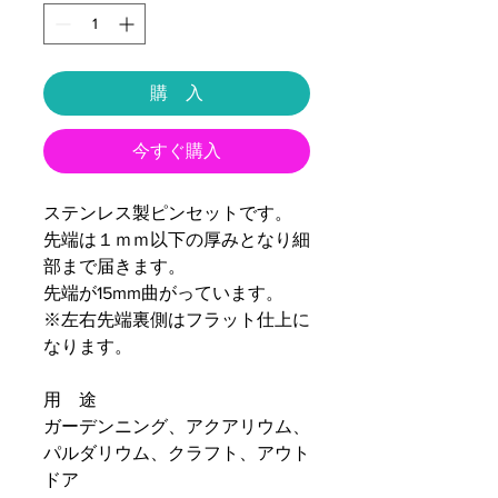
購 入
今すぐ購入
ステンレス製ピンセットです。
先端は１ｍｍ以下の厚みとなり細
部まで届きます。
先端が15mm曲がっています。
※左右先端裏側はフラット仕上に
なります。
用 途
ガーデンニング、アクアリウム、
パルダリウム、クラフト、アウト
ドア