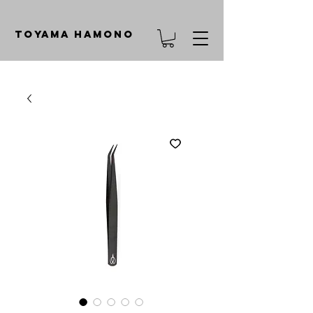
TOYAMA HAMONO