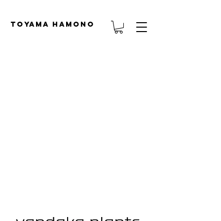
TOYAMA HAMONO