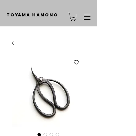
TOYAMA HAMONO