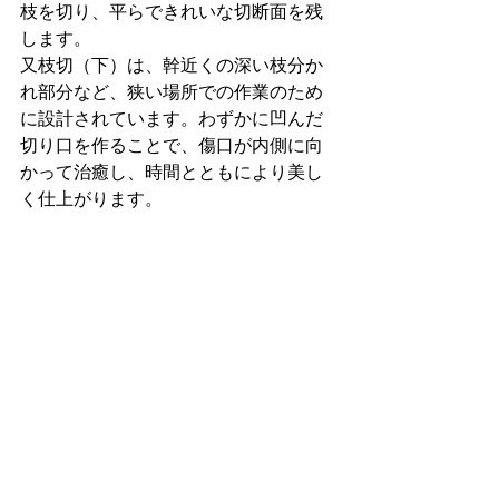
枝を切り、平らできれいな切断面を残
します。
又枝切（下）は、幹近くの深い枝分か
れ部分など、狭い場所での作業のため
に設計されています。わずかに凹んだ
切り口を作ることで、傷口が内側に向
かって治癒し、時間とともにより美し
く仕上がります。