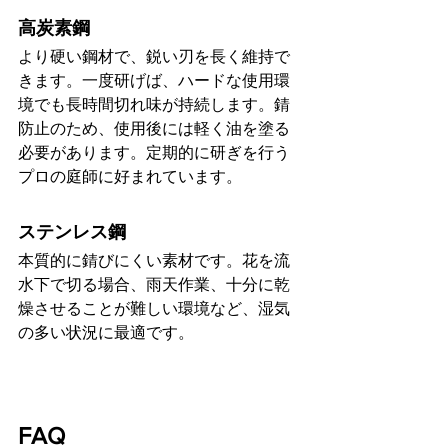
高炭素鋼
より硬い鋼材で、鋭い刃を長く維持で
きます。一度研げば、ハードな使用環
境でも長時間切れ味が持続します。錆
防止のため、使用後には軽く油を塗る
必要があります。定期的に研ぎを行う
プロの庭師に好まれています。
ステンレス鋼
本質的に錆びにくい素材です。花を流
水下で切る場合、雨天作業、十分に乾
燥させることが難しい環境など、湿気
の多い状況に最適です。
FAQ