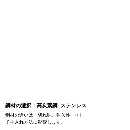
鋼材の選択：高炭素鋼  ステンレス
鋼材の違いは、切れ味、耐久性、そし
て手入れ方法に影響します。