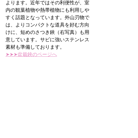
よります。近年ではその利便性が、室
内の観葉植物や熱帯植物にも利用しや
すく話題となっています。外山刃物で
は、よりコンパクトな道具を好む方向
けに、短めのさつき鋏（右写真）も用
意しています。サビに強いステンレス
素材も準備しております。
➤➤➤盆栽鋏のページへ