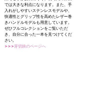
では大きな利点になります。また、手
入れがしやすいステンレスモデルや、
快適性とグリップ性を高めたレザー巻
きハンドルモデルも用意しています。
ぜひフルコレクションをご覧いただ
き、自分に合った一本を見つけてくだ
さい。
➤➤➤芽切鋏のページへ