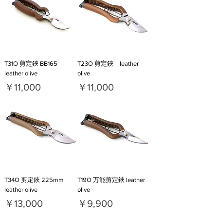
T31O 剪定鋏 BB165
T23O 剪定鋏 leather
leather olive
olive
価格
価格
￥11,000
￥11,000
T34O 剪定鋏 225mm
T19O 万能剪定鋏 leather
leather olive
olive
価格
価格
￥13,000
￥9,900