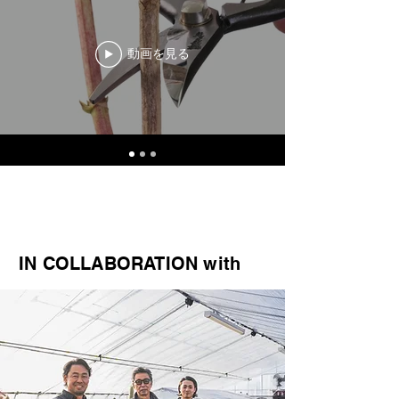
動画を見る
IN COLLABORATION with