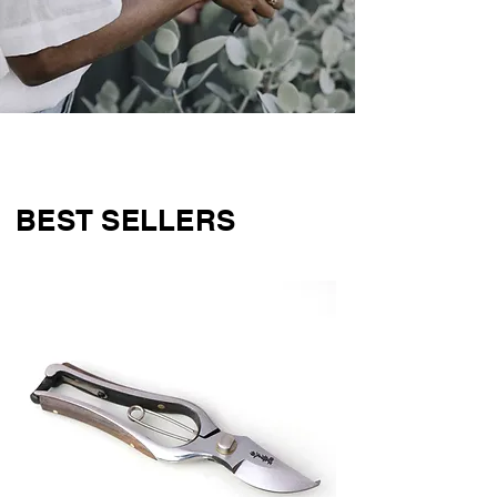
BEST SELLERS