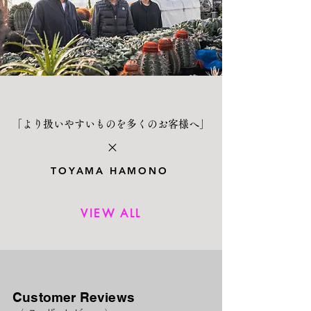
「より扱いやすいものを多くのお客様へ」
×
TOYAMA HAMONO
VIEW ALL
Customer Reviews