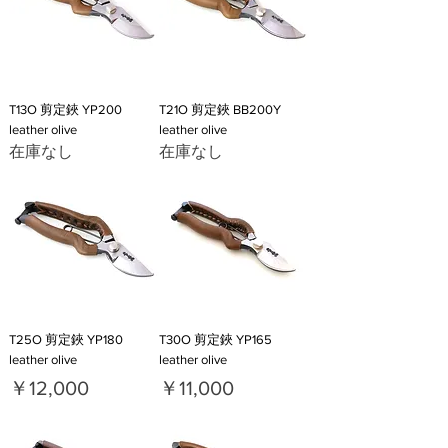
T13O 剪定鋏 YP200
T21O 剪定鋏 BB200Y
leather olive
leather olive
在庫なし
在庫なし
T25O 剪定鋏 YP180
T30O 剪定鋏 YP165
leather olive
leather olive
価格
価格
￥12,000
￥11,000