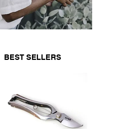
BEST SELLERS