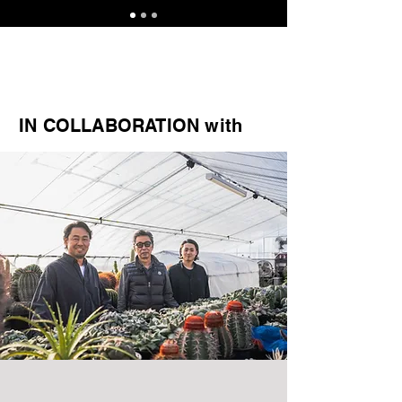
IN COLLABORATION with