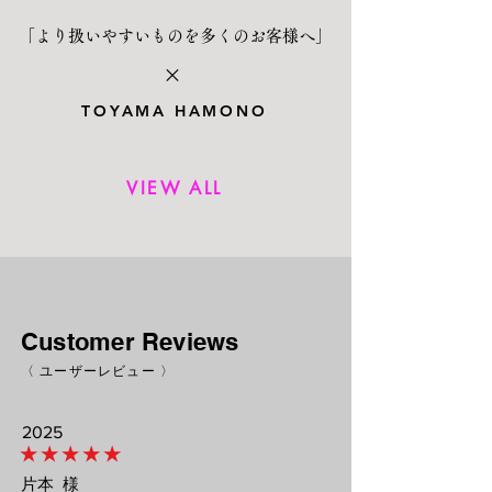
「より扱いやすいものを多くのお客様へ」
×
TOYAMA HAMONO
VIEW ALL
Customer Reviews
〈 ユーザーレビュー 〉
2025
★ ★ ★ ★ ★
片本
様