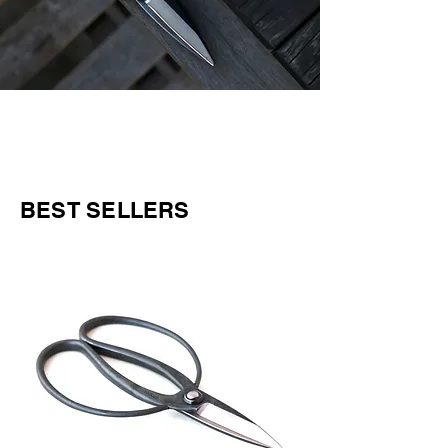
BEST SELLERS