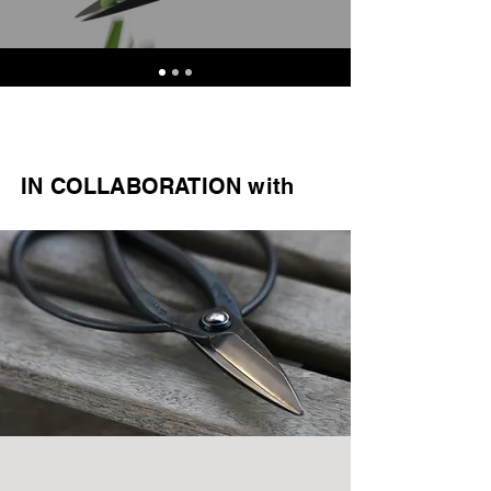
IN COLLABORATION with