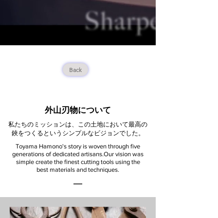
Back
外山刃物について
私たちのミッションは、この土地において最高の
鋏をつくるというシンプルなビジョンでした。
Toyama Hamono's story is woven through five
generations of dedicated artisans.
Our vision was
simple create the finest cutting tools using the
best materials and techniques.